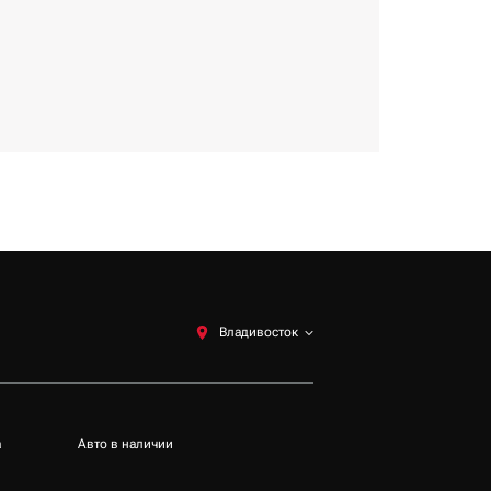
Владивосток
а
Авто в наличии