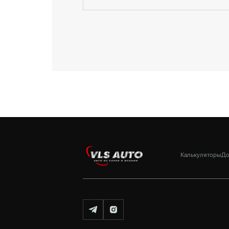
Калькуляторы
До