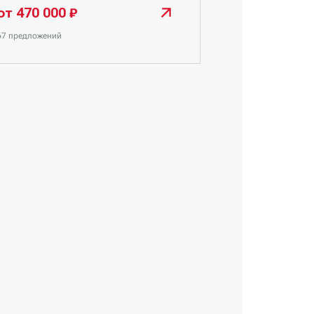
от 470 000 ₽
67 предложений