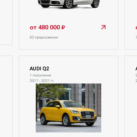
от 480 000 ₽
83 предложения
AUDI Q2
1 поколение
2017 - 2021 гг.