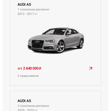
AUDI A5
1 поколение ресталинг
2012 - 2017 гг.
от 2 640 000 ₽
2 предложения
AUDI A5
2 поколение ресталинг
2020 - 2025 гг.