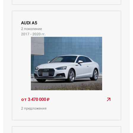
AUDI A5
2 поколение
2017 - 2020 гг.
от 3 470 000 ₽
2 предложения