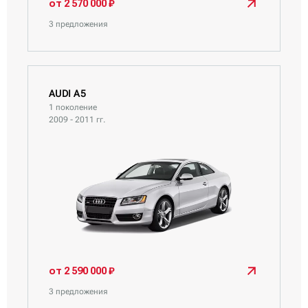
от 2 570 000 ₽
3 предложения
AUDI A5
1 поколение
2009 - 2011 гг.
от 2 590 000 ₽
3 предложения