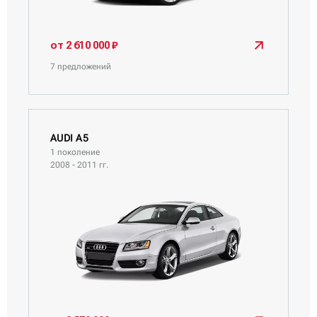
от 2 610 000 ₽
7 предложений
AUDI A5
1 поколение
2008 - 2011 гг.