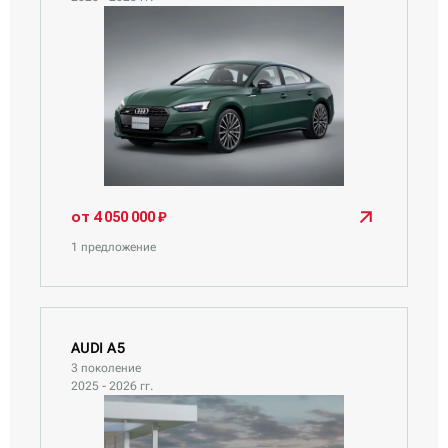
от 4 050 000 ₽
1 предложение
AUDI A5
3 поколение
2025 - 2026 гг.