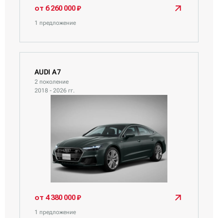
от 6 260 000 ₽
1 предложение
AUDI A7
2 поколение
2018 - 2026 гг.
от 4 380 000 ₽
1 предложение