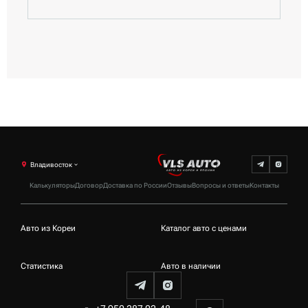
Владивосток
Калькуляторы
Договор
Доставка по России
Отзывы
Вопросы и ответы
Контакты
Авто из Кореи
Каталог авто с ценами
Статистика
Авто в наличии