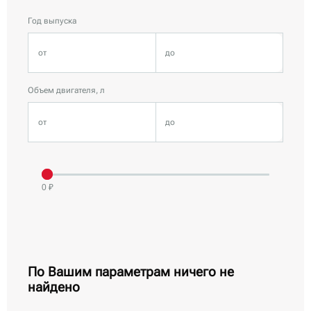
Год выпуска
Объем двигателя, л
0 ₽
По Вашим параметрам ничего не
найдено