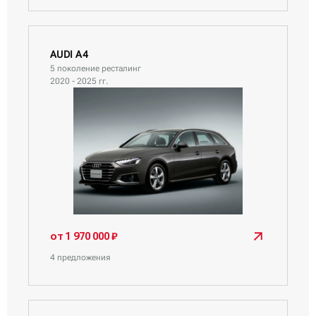
AUDI A4
5 поколение ресталинг
2020 - 2025 гг.
от 1 970 000 ₽
4 предложения