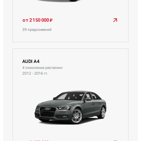
от 2 150 000 ₽
39 предложений
AUDI A4
4 поколение ресталинг
2012 - 2016 гг.