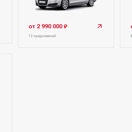
от 2 990 000 ₽
12 предложений