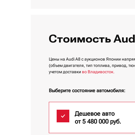
Стоимость Aud
Цены на Audi A8 с аукционов Японии напря
(объем двигателя, тип топлива, привод, тюн
учетом доставки
во Владивосток.
Выберите состояние автомобиля:
Дешевое авто
от 5 480 000 руб.