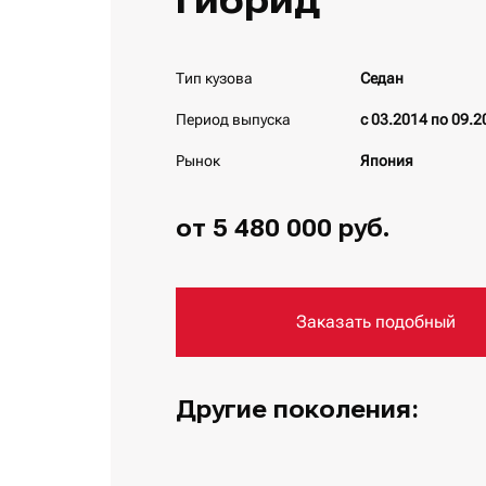
гибрид
Тип кузова
Седан
Период выпуска
с 03.2014 по 09.2
Рынок
Япония
от 5 480 000 руб.
Заказать подобный
Другие поколения: