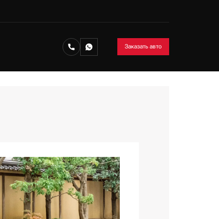
Заказать авто