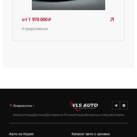
от 1 970 000 ₽
4 предложения
Владивосток
Калькуляторы
Договор
Доставка по России
Отзывы
Вопросы и ответы
Контакты
Авто из Кореи
Каталог авто с ценами