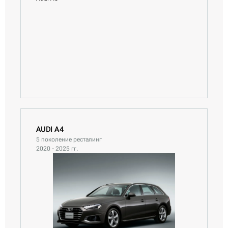
AUDI A4
5 поколение ресталинг
2020 - 2025 гг.