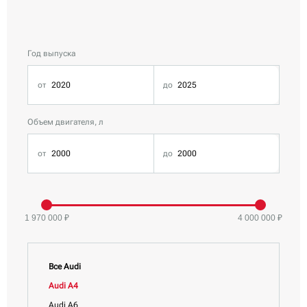
Год выпуска
Объем двигателя, л
1 970 000 ₽
4 000 000 ₽
Все Audi
Audi A4
Audi A6