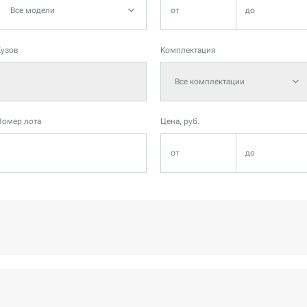
Все модели
Кузов
Комплектация
Все комплектации
Номер лота
Цена, руб.