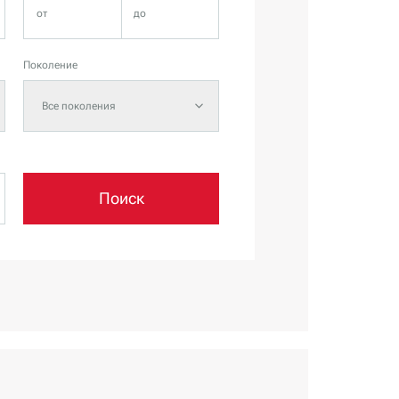
Поколение
Все поколения
Поиск