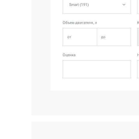
Smart (191)
Объем двигателя, л
Оценка