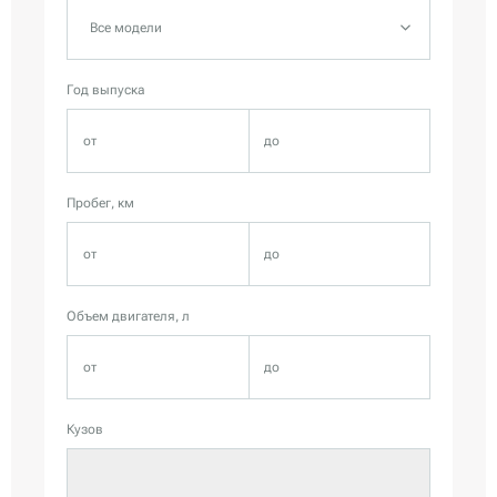
Все модели
Год выпуска
Пробег, км
Объем двигателя, л
Кузов