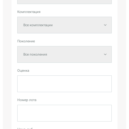
Комплектация
Все комплектации
Поколение
Все поколения
Оценка
Номер лота