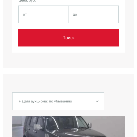
Цена, руб.
Поиск
↓ Дата аукциона: по убыванию