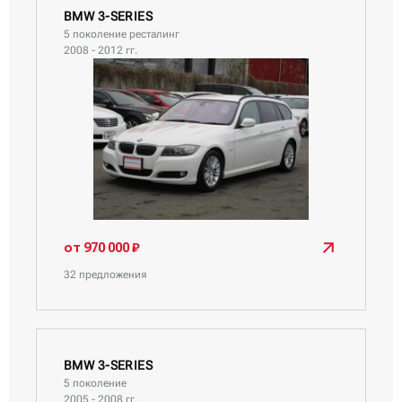
BMW 3-SERIES
5 поколение ресталинг
2008 - 2012 гг.
от 970 000 ₽
32 предложения
BMW 3-SERIES
5 поколение
2005 - 2008 гг.