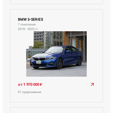
BMW 3-SERIES
7 поколение
2018 - 2022 гг.
от 1 970 000 ₽
51 предложение