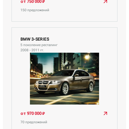
от 750 000 ₽
150 предложений
BMW 3-SERIES
5 поколение ресталинг
2008 - 2011 гг.
от 970 000 ₽
70 предложений