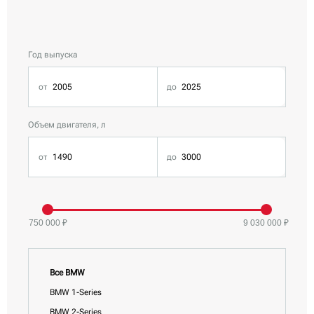
Год выпуска
Объем двигателя, л
750 000 ₽
9 030 000 ₽
Все BMW
BMW 1-Series
BMW 2-Series