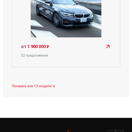
от 1 960 000 ₽
22 предложения
Показать все 13 модели