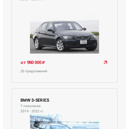
от 980 000 ₽
26 предложений
BMW 3-SERIES
7 поколение
2019 - 2022 гг.