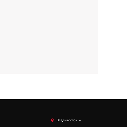
Владивосток