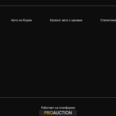
Авто из Кореи
Каталог авто с ценами
Статистик
Работает на платформе