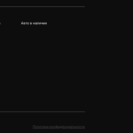
а
Авто в наличии
Политика конфиденциальности