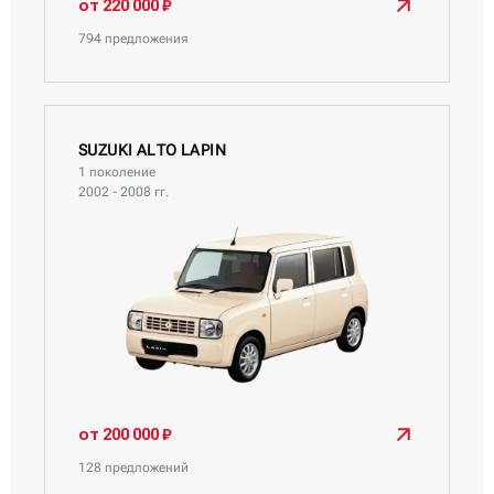
от 220 000 ₽
794 предложения
SUZUKI ALTO LAPIN
1 поколение
2002 - 2008 гг.
от 200 000 ₽
128 предложений