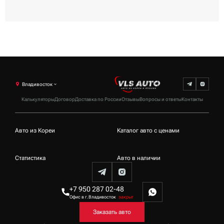
Владивосток
Калькуляторы
Договор
Доставка по России
Отзывы
Вопросы и ответы
Контакты
Авто из Кореи
Каталог авто с ценами
Статистика
Авто в наличии
+7 950 287 02-48
Офис в г.Владивосток
закрыт
Заказать авто