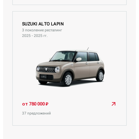
SUZUKI ALTO LAPIN
3 поколение ресталинг
2025 - 2025 гг.
от 780 000 ₽
37 предложений