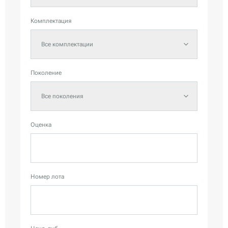
Комплектация
Все комплектации
Поколение
Все поколения
Оценка
Номер лота