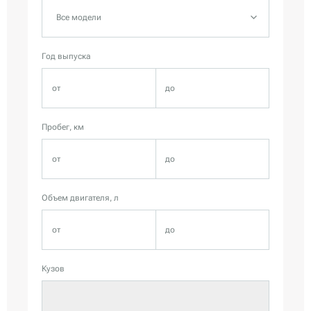
Все модели
Год выпуска
Пробег, км
Объем двигателя, л
Кузов