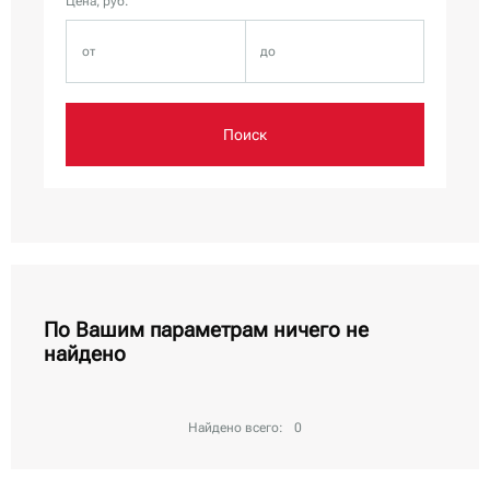
Цена, руб.
Поиск
По Вашим параметрам ничего не
найдено
Найдено всего:
0