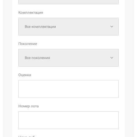
Комплектация
Все комплектации
Поколение
Все поколения
Оценка
Номер лота