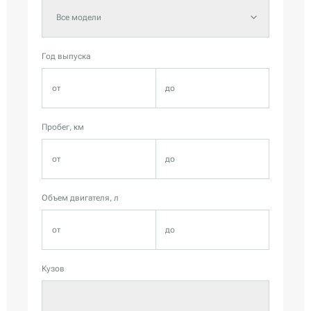
Все модели
Год выпуска
Пробег, км
Объем двигателя, л
Кузов