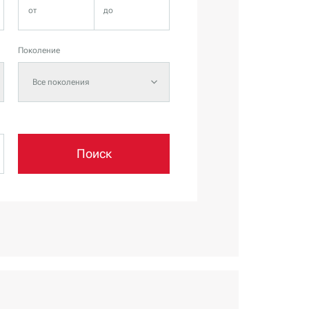
Поколение
Все поколения
Поиск