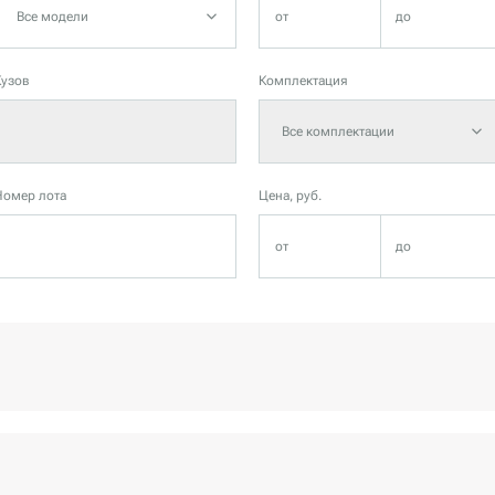
Все модели
Кузов
Комплектация
Все комплектации
Номер лота
Цена, руб.