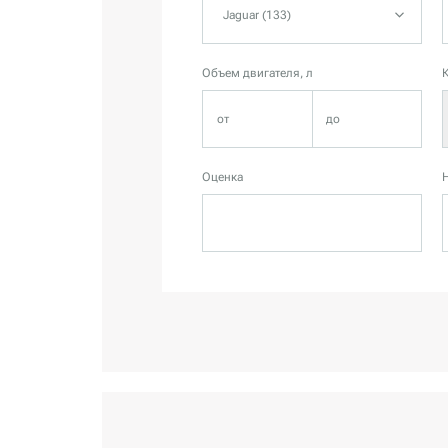
Jaguar (133)
Объем двигателя, л
Оценка