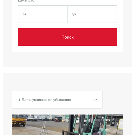
Цена, руб.
Поиск
↓ Дата аукциона: по убыванию