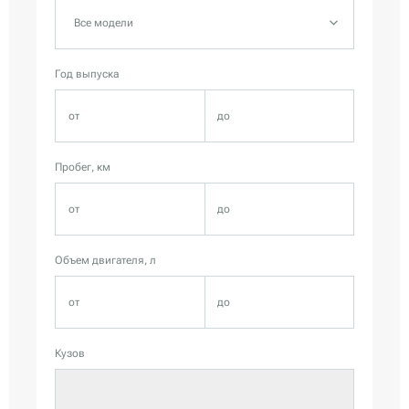
Все модели
Год выпуска
Пробег, км
Объем двигателя, л
Кузов