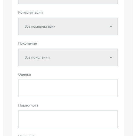
Комплектация
Все комплектации
Поколение
Все поколения
Оценка
Номер лота