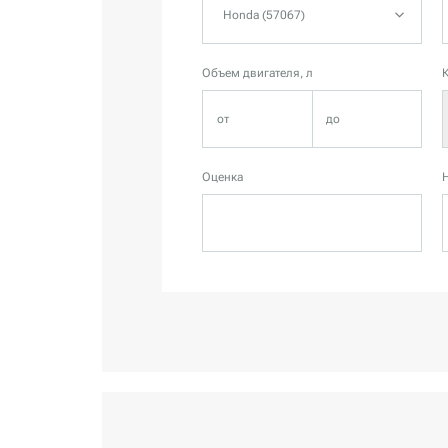
Honda (57067)
Объем двигателя, л
Оценка