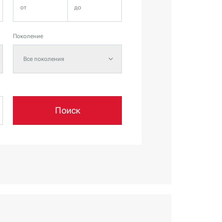
Поколение
Все поколения
Поиск