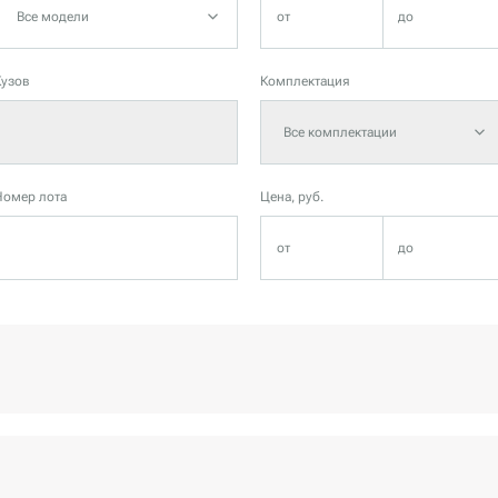
Все модели
Кузов
Комплектация
Все комплектации
Номер лота
Цена, руб.