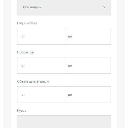
Все модели
Год выпуска
Пробег, км
Объем двигателя, л
Кузов