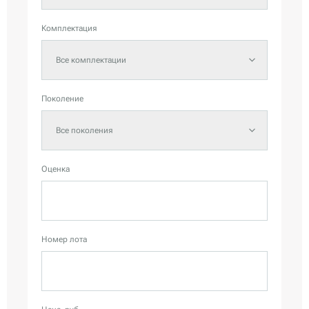
Комплектация
Все комплектации
Поколение
Все поколения
Оценка
Номер лота