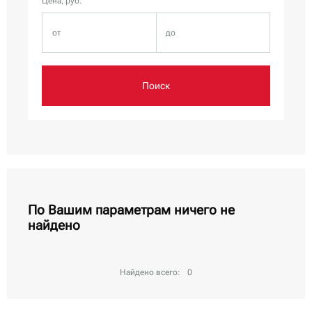
Цена, руб.
Поиск
По Вашим параметрам ничего не
найдено
Найдено всего:
0