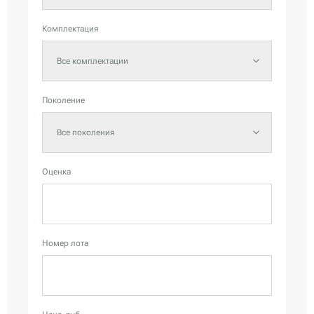
Комплектация
Все комплектации
Поколение
Все поколения
Оценка
Номер лота