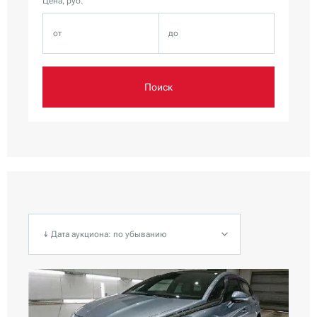
Цена, руб.
Поиск
↓ Дата аукциона: по убыванию