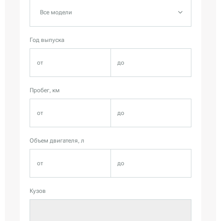
Все модели
Год выпуска
Пробег, км
Объем двигателя, л
Кузов