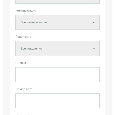
Комплектация
Все комплектации
Поколение
Все поколения
Оценка
Номер лота