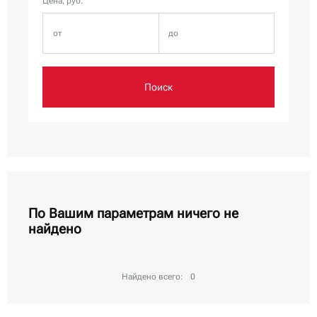
Цена, руб.
Поиск
По Вашим параметрам ничего не
найдено
Найдено всего:
0