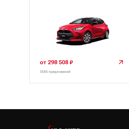
от 298 508 ₽
3585 предложений