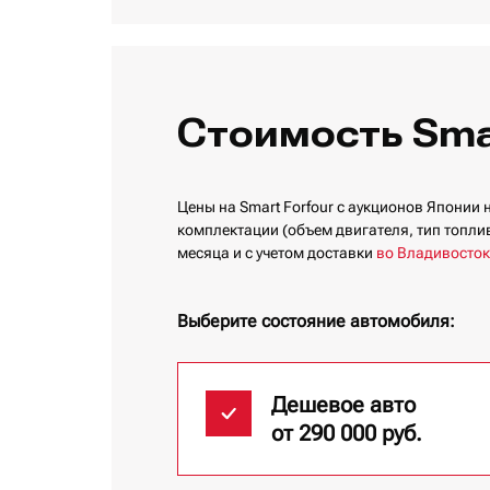
Стоимость Smar
Цены на Smart Forfour с аукционов Японии 
комплектации (объем двигателя, тип топлива
месяца и с учетом доставки
во Владивосток
Выберите состояние автомобиля:
Дешевое авто
от 290 000 руб.