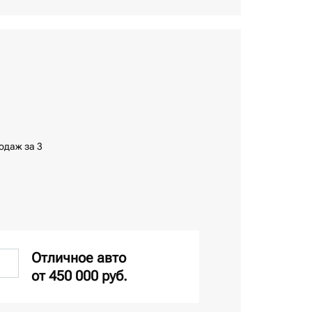
одаж за 3
Отличное авто
от 450 000 руб.