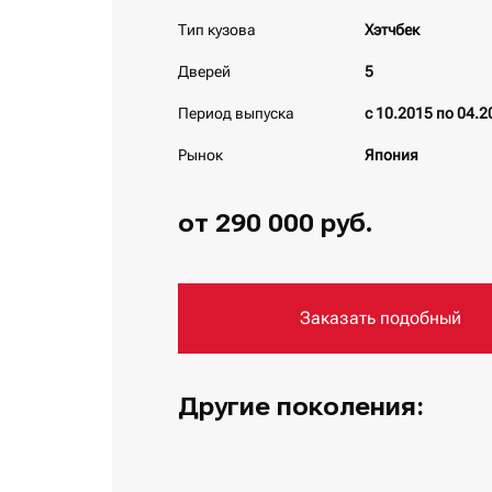
Тип кузова
Хэтчбек
Дверей
5
Период выпуска
с 10.2015 по 04.2
Рынок
Япония
от 290 000 руб.
Заказать подобный
Другие поколения: