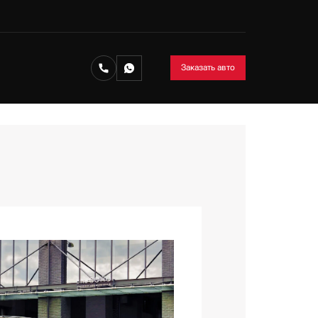
Заказать авто