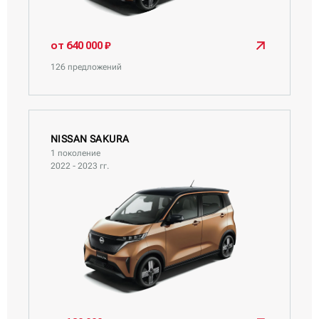
от 640 000 ₽
126 предложений
NISSAN SAKURA
1 поколение
2022 - 2023 гг.