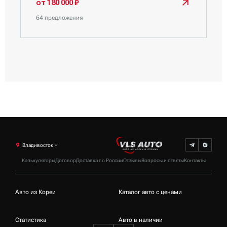
от 180 000 ₽
64 предложения
Владивосток
Калькуляторы
Договор
Доставка по России
Отзывы
Вопросы и ответы
Контакты
Авто из Кореи
Каталог авто с ценами
Статистика
Авто в наличии