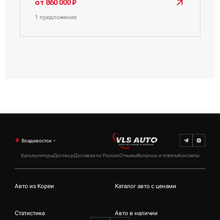
от 860 000 ₽
1 предложение
Владивосток
Калькуляторы
Договор
Доставка по России
Отзывы
Вопросы и ответы
Контакты
Авто из Кореи
Каталог авто с ценами
Статистика
Авто в наличии