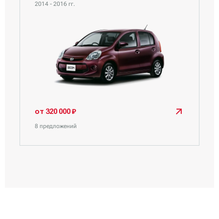
2014 - 2016 гг.
от 320 000 ₽
8 предложений