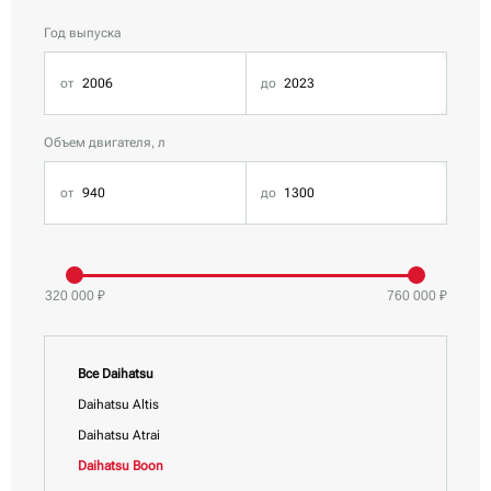
Год выпуска
Объем двигателя, л
320 000 ₽
760 000 ₽
Все Daihatsu
Daihatsu Altis
Daihatsu Atrai
Daihatsu Boon