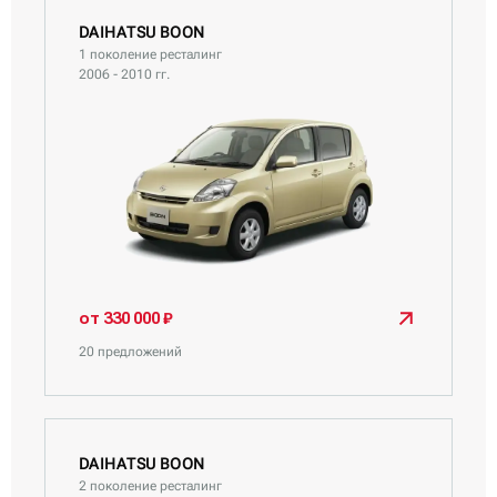
DAIHATSU BOON
1 поколение ресталинг
2006 - 2010 гг.
от 330 000 ₽
20 предложений
DAIHATSU BOON
2 поколение ресталинг