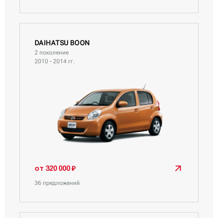
DAIHATSU BOON
2 поколение
2010 - 2014 гг.
от 320 000 ₽
36 предложений